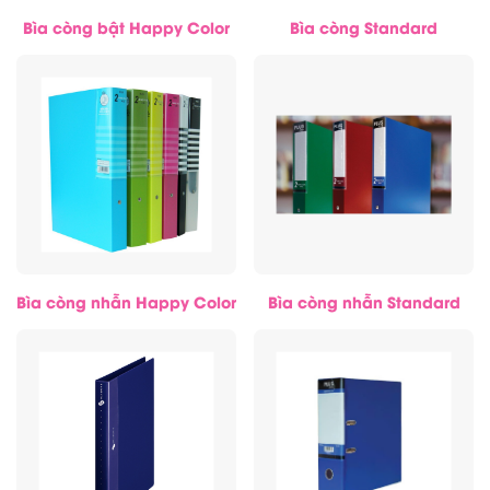
Bìa còng bật Happy Color
Bìa còng Standard
Bìa còng nhẫn Happy Color
Bìa còng nhẫn Standard