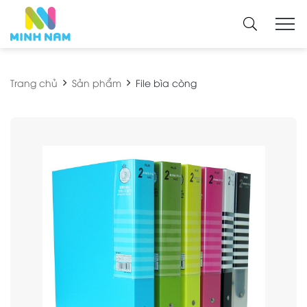
Trang chủ
Sản phẩm
File bìa còng