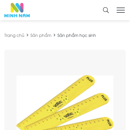
Trang chủ
Sản phẩm
Sản phẩm học sinh