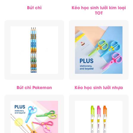
Bút chì
Kéo học sinh lưỡi kim loại
TOT
Bút chì Pokemon
Kéo học sinh lưỡi nhựa