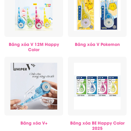
Băng xóa V 12M Happy
Băng xóa V Pokemon
Color
Băng xóa V+
Băng xóa BE Happy Color
2025