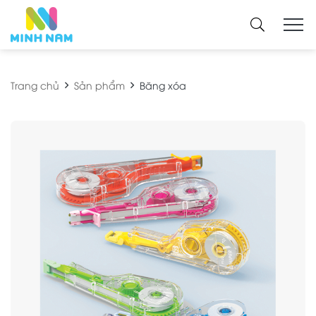
Trang chủ
Sản phẩm
Băng xóa